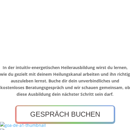
In der intuitiv-energetischen Heilerausbildung wirst du lernen,
wie du gezielt mit deinem Heilungskanal arbeiten und ihn richtig
auszuleben lernst. Buche dir dein unverbindliches und
kostenloses Beratungsgespräch und wir schauen gemeinsam, ob
diese Ausbildung dein nächster Schritt sein darf.
GESPRÄCH BUCHEN