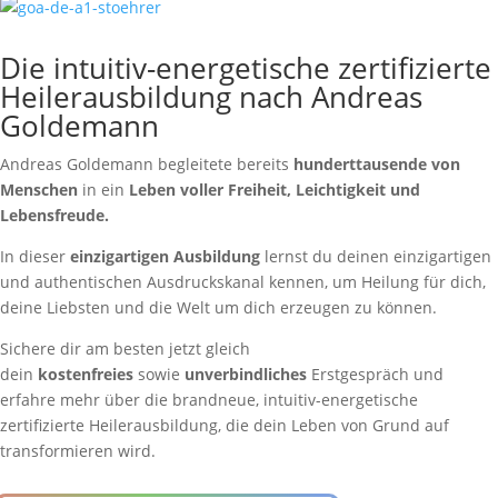
Die intuitiv-energetische zertifizierte
Heilerausbildung nach Andreas
Goldemann
Andreas Goldemann begleitete bereits
hunderttausende von
Menschen
in ein
Leben voller Freiheit, Leichtigkeit und
Lebensfreude.
In dieser
einzigartigen
Ausbildung
lernst du deinen einzigartigen
und authentischen Ausdruckskanal kennen, um Heilung für dich,
deine Liebsten und die Welt um dich erzeugen zu können.
Sichere dir am besten jetzt gleich
dein
kostenfreies
sowie
unverbindliches
Erstgespräch und
erfahre mehr über die brandneue, intuitiv-energetische
zertifizierte Heilerausbildung, die dein Leben von Grund auf
transformieren wird.