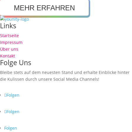
MEHR ERFAHREN
Links
Startseite
Impressum
Über uns
Kontakt
Folge Uns
Bleibe stets auf dem neuesten Stand und erhalte Einblicke hinter
die Kulissen durch unsere Social Media Channels!
Folgen
Folgen
Folgen