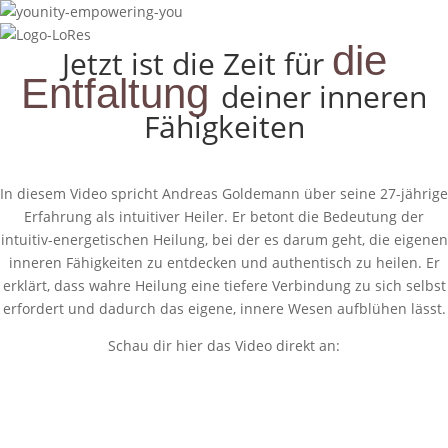
die
Jetzt ist die Zeit für
Entfaltung
deiner inneren
Fähigkeiten
In diesem Video spricht Andreas Goldemann über seine 27-jährige
Erfahrung als intuitiver Heiler. Er betont die Bedeutung der
intuitiv-energetischen Heilung, bei der es darum geht, die eigenen
inneren Fähigkeiten zu entdecken und authentisch zu heilen. Er
erklärt, dass wahre Heilung eine tiefere Verbindung zu sich selbst
erfordert und dadurch das eigene, innere Wesen aufblühen lässt.
Schau dir hier das Video direkt an: