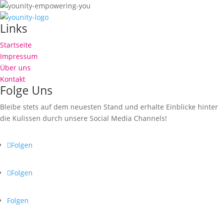
Links
Startseite
Impressum
Über uns
Kontakt
Folge Uns
Bleibe stets auf dem neuesten Stand und erhalte Einblicke hinter
die Kulissen durch unsere Social Media Channels!
Folgen
Folgen
Folgen