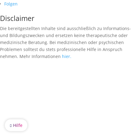
Folgen
Disclaimer
Die bereitgestellten Inhalte sind ausschließlich zu Informations-
und Bildungszwecken und ersetzen keine therapeutische oder
medizinische Beratung. Bei medizinischen oder psychischen
Problemen solltest du stets professionelle Hilfe in Anspruch
nehmen. Mehr Informationen
hier.
Hilfe
