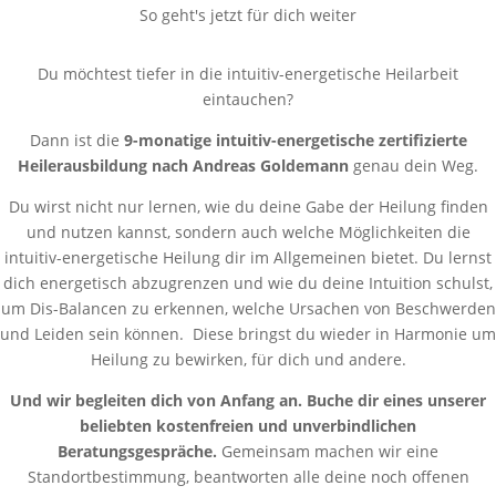
So geht's jetzt für dich weiter
Du möchtest tiefer in die intuitiv-energetische Heilarbeit
eintauchen?
Dann ist die
9-monatige intuitiv-energetische zertifizierte
Heilerausbildung nach Andreas Goldemann
genau dein Weg.
Du wirst nicht nur lernen, wie du deine Gabe der Heilung finden
und nutzen kannst, sondern auch welche Möglichkeiten die
intuitiv-energetische Heilung dir im Allgemeinen bietet. Du lernst
dich energetisch abzugrenzen und wie du deine Intuition schulst,
um Dis-Balancen zu erkennen, welche Ursachen von Beschwerden
und Leiden sein können. Diese bringst du wieder in Harmonie um
Heilung zu bewirken, für dich und andere.
Und wir begleiten dich von Anfang an. Buche dir eines unserer
beliebten kostenfreien und unverbindlichen
Beratungsgespräche.
Gemeinsam machen wir eine
Standortbestimmung, beantworten alle deine noch offenen