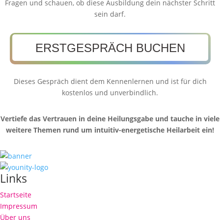
Fragen und schauen, ob diese Ausbildung dein nächster Schritt
sein darf.
ERSTGESPRÄCH BUCHEN
Dieses Gespräch dient dem Kennenlernen und ist für dich
kostenlos und unverbindlich.
Vertiefe das Vertrauen in deine Heilungsgabe und tauche in viele
weitere Themen rund um intuitiv-energetische Heilarbeit ein!
Links
Startseite
Impressum
Über uns