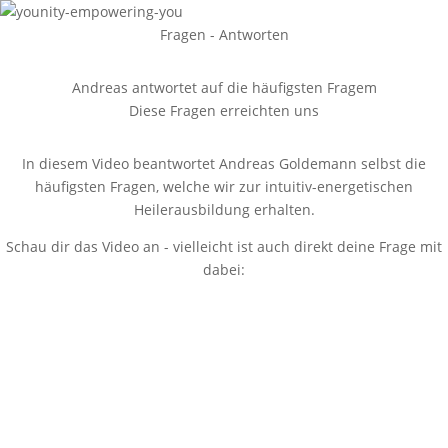
Fragen - Antworten
Andreas antwortet auf die häufigsten Fragem
Diese Fragen erreichten uns
In diesem Video beantwortet Andreas Goldemann selbst die
häufigsten Fragen, welche wir zur intuitiv-energetischen
Heilerausbildung erhalten.
Schau dir das Video an - vielleicht ist auch direkt deine Frage mit
dabei: