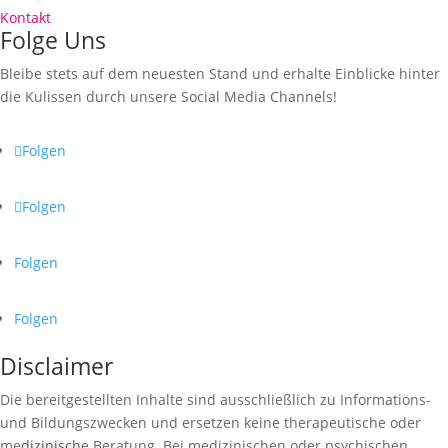
Kontakt
Folge Uns
Bleibe stets auf dem neuesten Stand und erhalte Einblicke hinter
die Kulissen durch unsere Social Media Channels!
Folgen
Folgen
Folgen
Folgen
Disclaimer
Die bereitgestellten Inhalte sind ausschließlich zu Informations-
und Bildungszwecken und ersetzen keine therapeutische oder
medizinische Beratung. Bei medizinischen oder psychischen