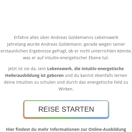
Erfahre alles über Andreas Goldemanns Lebenswerk
Jahrelang wurde Andreas Goldemann, gerade wegen seiner
erstaunlichen Ergebnisse gefragt, ob er nicht unterrichten könnte,
was er auf intuitiv-energetischer Ebene tut.
Jetzt ist sie da, sein
Lebenswerk, die intuitiv-energetische
Heilerausbildung ist geboren
und du kannst ebenfalls lernen
deine Intuition zu schulen und durch das energetische Feld zu
Wirken.
REISE STARTEN
Hier findest du mehr Informationen zur Online-Ausbildung