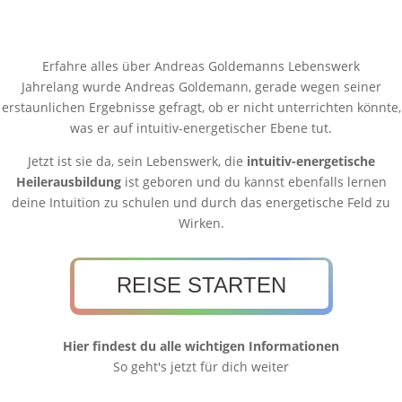
Erfahre alles über Andreas Goldemanns Lebenswerk
Jahrelang wurde Andreas Goldemann, gerade wegen seiner
erstaunlichen Ergebnisse gefragt, ob er nicht unterrichten könnte,
was er auf intuitiv-energetischer Ebene tut.
Jetzt ist sie da, sein Lebenswerk, die
intuitiv-energetische
Heilerausbildung
ist geboren und du kannst ebenfalls lernen
deine Intuition zu schulen und durch das energetische Feld zu
Wirken.
REISE STARTEN
Hier findest du alle wichtigen Informationen
So geht's jetzt für dich weiter