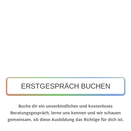
ERSTGESPRÄCH BUCHEN
Buche dir ein unverbindliches und kostenloses
Beratungsgespräch, lerne uns kennen und wir schauen
gemeinsam, ob diese Ausbildung das Richtige für dich ist.