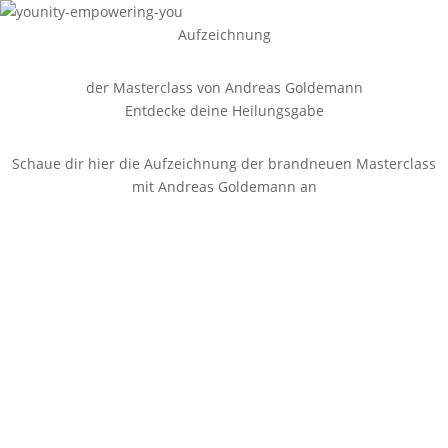
Aufzeichnung
der Masterclass von Andreas Goldemann
Entdecke deine Heilungsgabe
Schaue dir hier die Aufzeichnung der brandneuen Masterclass
mit Andreas Goldemann an