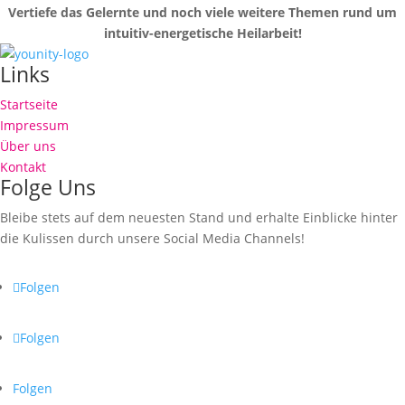
Vertiefe das Gelernte und noch viele weitere Themen rund um
intuitiv-energetische Heilarbeit!
Links
Startseite
Impressum
Über uns
Kontakt
Folge Uns
Bleibe stets auf dem neuesten Stand und erhalte Einblicke hinter
die Kulissen durch unsere Social Media Channels!
Folgen
Folgen
Folgen