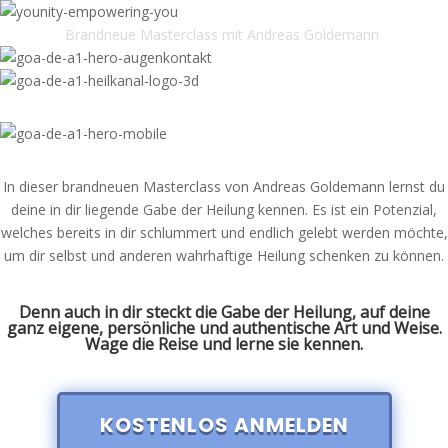
Brandneue
Masterclass
mit Andreas
Goldemann
In dieser brandneuen Masterclass von Andreas Goldemann lernst du
deine in dir liegende Gabe der Heilung kennen. Es ist ein Potenzial,
welches bereits in dir schlummert und endlich gelebt werden möchte,
um dir selbst und anderen wahrhaftige Heilung schenken zu können.
Denn auch in dir steckt die Gabe der Heilung, auf deine
ganz eigene, persönliche und authentische Art und Weise.
Wage die Reise und lerne sie kennen.
KOSTENLOS ANMELDEN