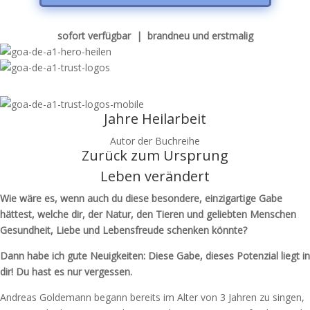
sofort verfügbar | brandneu und erstmalig
Jahre Heilarbeit
Autor der Buchreihe
Zurück zum Ursprung
Leben verändert
Wie wäre es, wenn auch du diese besondere, einzigartige Gabe
hättest, welche dir, der Natur, den Tieren und geliebten Menschen
Gesundheit, Liebe und Lebensfreude schenken könnte?
Dann habe ich gute Neuigkeiten: Diese Gabe, dieses Potenzial liegt in
dir!
Du hast es nur vergessen.
Andreas Goldemann begann bereits im Alter von 3 Jahren zu singen,