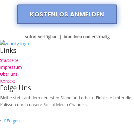
KOSTENLOS ANMELDEN
sofort verfügbar | brandneu und erstmalig
Links
Startseite
Impressum
Über uns
Kontakt
Folge Uns
Bleibe stets auf dem neuesten Stand und erhalte Einblicke hinter die
Kulissen durch unsere Social Media Channels!
Folgen