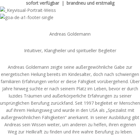
sofort verfügbar | brandneu und erstmalig
Andreas Goldemann
Intuitiver, Klangheiler und spiritueller Begleiter
Andreas Goldemann zeigte seine außergewöhnliche Gabe zur
energetischen Heilung bereits im Kindesalter, doch nach schwierigen
familiären Erfahrungen verlor er diese Fähigkeit vorübergehend. Über
Jahre hinweg suchte er nach seinem Platz im Leben, bevor er durch
luzides Träumen und außerkörperliche Erfahrungen zu seiner
ursprünglichen Berufung zurückfand. Seit 1997 begleitet er Menschen
auf ihrem Heilungsweg und wurde in den USA als „Spezialist mit
außergewöhnlichen Fähigkeiten“ anerkannt. In seiner Ausbildung gibt
Andreas sein Wissen weiter, um anderen zu helfen, ihren eigenen
Weg zur Heilkraft zu finden und ihre wahre Berufung zu leben.