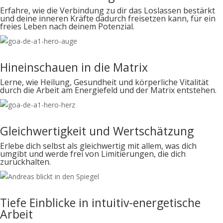
Erfahre, wie die Verbindung zu dir das Loslassen bestärkt
und deine inneren Kräfte dadurch freisetzen kann, für ein
freies Leben nach deinem Potenzial.
Hineinschauen in die Matrix
Lerne, wie Heilung, Gesundheit und körperliche Vitalität
durch die Arbeit am Energiefeld und der Matrix entstehen.
Gleichwertigkeit und Wertschätzung
Erlebe dich selbst als gleichwertig mit allem, was dich
umgibt und werde frei von Limitierungen, die dich
zurückhalten.
Tiefe Einblicke in intuitiv-energetische
Arbeit