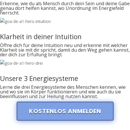
Erkenne, wie du als Mensch durch dein Sein und deine Gabe
genau dort helfen kannst, wo Unordnung im Energiefeld
herrscht.
Klarheit in deiner Intuition
Öffne dich für deine Intuition neu und erkenne mit welcher
Klarheit sie mit dir spricht, damit du den Weg gehen kannst,
der dich zur Erfüllung bringt.
Unsere 3 Energiesysteme
Lerne die drei Energiesysteme des Menschen kennen, wie
und wo sie im Körper funktionieren und wie auch du sie
beeinflussen und zur Heilung nutzen kannst.
KOSTENLOS ANMELDEN