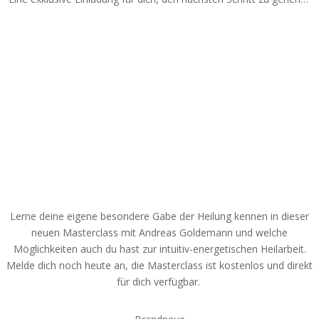
Lerne deine eigene besondere Gabe der Heilung kennen in dieser
neuen
Masterclass
mit Andreas
Goldemann
und welche
Möglichkeiten auch du hast zur intuitiv-energetischen Heilarbeit.
Melde dich noch heute an, die
Masterclass
ist
kostenlos und
direkt
für dich verfügbar.