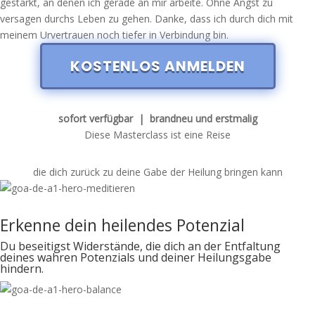
gestärkt, an denen ich gerade an mir arbeite. Ohne Angst zu
versagen durchs Leben zu gehen. Danke, dass ich
durch dich
mit
meinem Urvertrauen noch tiefer in Verbindung bin.
KOSTENLOS ANMELDEN
sofort verfügbar | brandneu und erstmalig
Diese Masterclass ist eine Reise
die dich zurück zu deine Gabe der Heilung bringen kann
Erkenne dein heilendes Potenzial
Du
beseitigst Widerstände, die dich an der Entfaltung
deines wahren Potenzials und deiner Heilungsgabe
hindern.