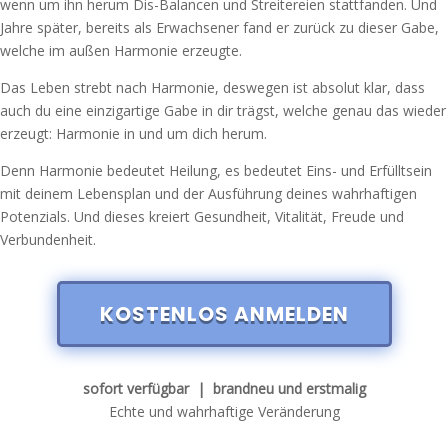
wenn um ihn herum Dis-Balancen und Streitereien stattfanden. Und
Jahre später, bereits als Erwachsener fand er zurück zu dieser Gabe,
welche im außen Harmonie erzeugte.
Das Leben strebt nach Harmonie, deswegen ist absolut klar, dass
auch du eine einzigartige Gabe in dir trägst, welche genau das wieder
erzeugt: Harmonie in und um dich herum.
Denn Harmonie bedeutet Heilung, es bedeutet Eins- und Erfülltsein
mit deinem Lebensplan und der Ausführung deines wahrhaftigen
Potenzials. Und dieses kreiert Gesundheit, Vitalität, Freude und
Verbundenheit.
KOSTENLOS ANMELDEN
sofort verfügbar | brandneu und erstmalig
Echte und wahrhaftige Veränderung