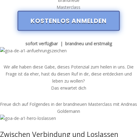
Brandneue
Masterclass
KOSTENLOS ANMELDEN
sofort verfügbar | brandneu und erstmalig
Wir alle haben diese Gabe, dieses Potenzial zum heilen in uns. Die
Frage ist da eher, hast du diesen Ruf in dir, diese entdecken und
leben zu wollen?
Das erwartet dich
Freue dich auf Folgendes
i
n der brandneuen Masterclass mit Andreas
Goldemann
Zwischen Verbindung und Loslassen