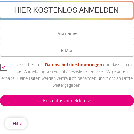
HIER KOSTENLOS ANMELDEN
Ich akzeptiere die
Datenschutzbestimmungen
und dass ich mit
der Anmeldung von younity Newsletter zu tollen Angeboten
erhalte. Deine Daten werden vertraulich behandelt und nicht an Dritte
weitergegeben.
Kostenlos anmelden
Hilfe
