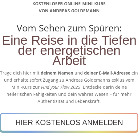
KOSTENLOSER ONLINE-MINI-KURS
VON ANDREAS GOLDEMANN
Vom Sehen zum Spüren:
Eine Reise in die Tiefen
der energetischen
Arbeit
Trage dich hier mit
deinem Namen
und
deiner E-Mail-Adresse
ein
und erhalte sofort Zugang zu Andreas Goldemanns exklusivem
Mini-Kurs zur
Find your Flow 2025
! Entdecke darin deine
heilerischen Fähigkeiten und dein wahres Wesen – für mehr
Authentizität und Lebenskraft.
HIER KOSTENLOS ANMELDEN