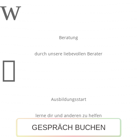
w
Beratung
durch unsere liebevollen Berater

Ausbildungsstart
lerne dir und anderen zu helfen
GESPRÄCH BUCHEN