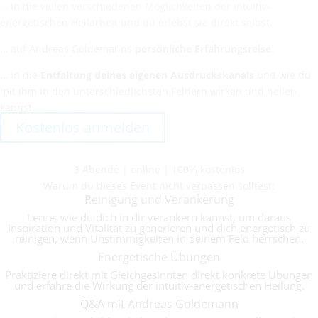
… in die vielen verschiedenen Möglichkeiten der intuitiv-
energetischen Heilarbeit und du erlebst sie direkt selbst.
… auf Andreas Goldemanns
persönliche Erfahrungsreise
.
… in die
Entfaltung deines eigenen Ausdruckskanals
und wie du
mit ihm in den unterschiedlichsten Feldern wirken und heilen
kannst.
Kostenlos anmelden
3 Abende | online | 100% kostenlos
Warum du dieses Event nicht verpassen solltest:
Reinigung und Verankerung
Lerne, wie du dich in dir verankern kannst, um daraus
Inspiration und Vitalität zu generieren und dich energetisch zu
reinigen, wenn Unstimmigkeiten in deinem Feld herrschen.
Energetische Übungen
Praktiziere direkt mit Gleichgesinnten direkt konkrete Übungen
und erfahre die Wirkung der intuitiv-energetischen Heilung.
Q&A mit Andreas Goldemann