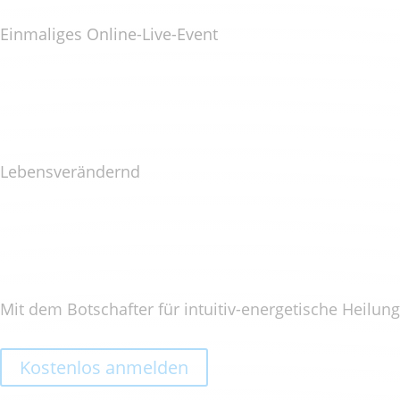
Einmaliges Online-Live-Event
Lebensverändernd
Mit dem Botschafter für intuitiv-energetische Heilung
Kostenlos anmelden