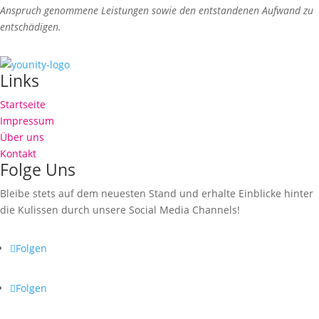
Anspruch genommene Leistungen sowie den entstandenen Aufwand zu
entschädigen.
Links
Startseite
Impressum
Über uns
Kontakt
Folge Uns
Bleibe stets auf dem neuesten Stand und erhalte Einblicke hinter
die Kulissen durch unsere Social Media Channels!
Folgen
Folgen