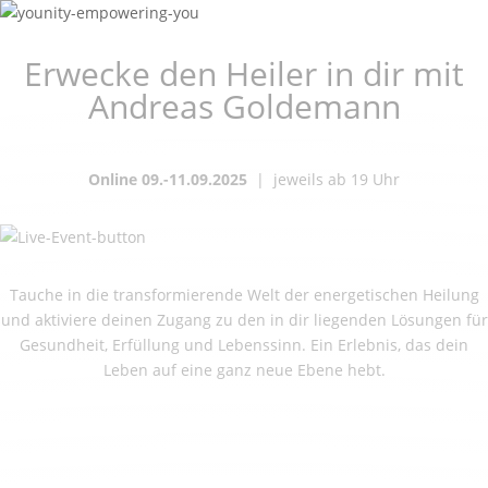
Erwecke den Heiler in dir mit
Andreas Goldemann
Online 09.-11.09.2025
|
jeweils ab 19 Uhr
Tauche in die transformierende Welt der energetischen Heilung
und aktiviere deinen Zugang zu den in dir liegenden Lösungen für
Gesundheit, Erfüllung und Lebenssinn. Ein Erlebnis, das dein
Leben auf eine ganz neue Ebene hebt.