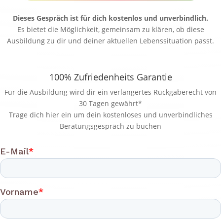
Dieses Gespräch ist für dich kostenlos und unverbindlich.
Es bietet die Möglichkeit, gemeinsam zu klären, ob diese
Ausbildung zu dir und deiner aktuellen Lebenssituation passt.
100% Zufriedenheits Garantie
Für die Ausbildung wird dir ein verlängertes Rückgaberecht von
30 Tagen gewährt*
Trage dich hier ein um dein kostenloses und unverbindliches
Beratungsgespräch zu buchen