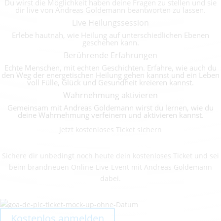
Du wirst die Möglichkeit haben deine Fragen zu stellen und sie
dir live von Andreas Goldemann beantworten zu lassen.
Live Heilungssession
Erlebe hautnah, wie Heilung auf unterschiedlichen Ebenen
geschehen kann.
Berührende Erfahrungen
Echte Menschen, mit echten Geschichten. Erfahre, wie auch du
den Weg der energetischen Heilung gehen kannst und ein Leben
voll Fülle, Glück und Gesundheit kreieren kannst.
Wahrnehmung aktivieren
Gemeinsam mit Andreas Goldemann wirst du lernen, wie du
deine Wahrnehmung verfeinern und aktivieren kannst.
Jetzt kostenloses Ticket sichern
Sichere dir unbedingt noch heute dein kostenloses Ticket und sei
beim brandneuen Online-Live-Event mit Andreas Goldemann
dabei.
Kostenlos anmelden