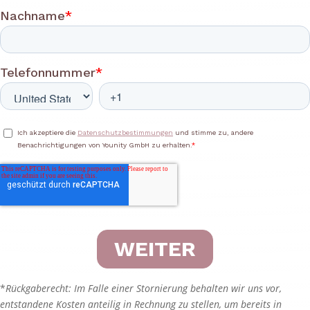
*
Rückgaberecht: Im Falle einer Stornierung behalten wir uns vor,
entstandene Kosten anteilig in Rechnung zu stellen, um bereits in