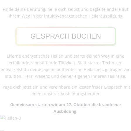
Finde deine Berufung, heile dich selbst und begleite andere auf
ihrem Weg in der intuitiv-energetischen Heilerausbildung
GESPRÄCH BUCHEN
Erlerne energetisches Heilen und starte deinen Weg in eine
erfüllende, sinnstiftende Tätigkeit. Statt starrer Techniken
entwickelst du deine eigene authentische Heilarbeit, getragen von
Intuition, Herz, Präsenz und deiner eigenen inneren Heilreise.
Trage dich jetzt ein und vereinbare ein kostenfreies Gespräch mit
einem unserer Ausbildungsberater.
Gemeinsam starten wir am 27. Oktober die brandneue
Ausbildung.