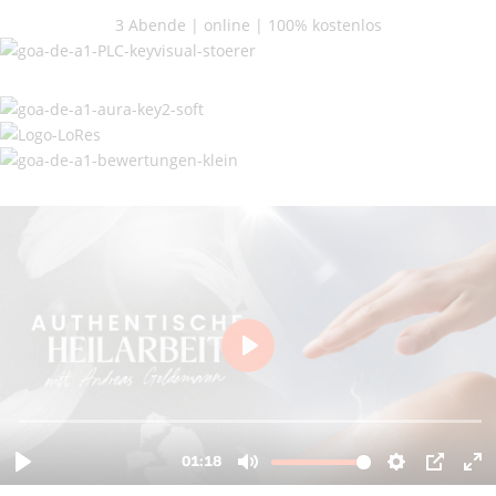
3 Abende | online | 100% kostenlos