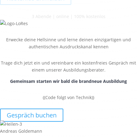
3 Abende | online | 100% kostenlos
Erwecke deine Hellsinne und lerne deinen einzigartigen und
authentischen Ausdruckskanal kennen
Trage dich jetzt ein und vereinbare ein kostenfreies Gespräch mit
einem unserer Ausbildungsberater.
Gemeinsam starten wir bald die brandneue Ausbildung
((Code folgt von Technik))
Gespräch buchen
Andreas Goldemann