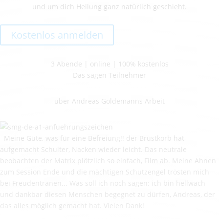
und um dich Heilung ganz natürlich geschieht.
Kostenlos anmelden
3 Abende | online | 100% kostenlos
Das sagen Teilnehmer
über Andreas Goldemanns Arbeit
Meine Güte, was für eine Befreiung!! der Brustkorb hat
aufgemacht Schulter, Nacken wieder leicht. Das neutrale
beobachten der Matrix plötzlich so einfach, Film ab. Meine Ahnen
zum Session Ende und die mächtigen Schutzengel trösten mich
bei Freudentränen... Was soll ich noch sagen: ich bin hellwach
und dankbar diesen Menschen begegnet zu dürfen, Andreas, der
das alles möglich gemacht hat. Vielen Dank!