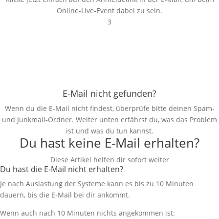
Online-Live-Event dabei zu sein.
3
E-Mail nicht gefunden?
Wenn du die E-Mail nicht findest, überprüfe bitte deinen Spam-
und Junkmail-Ordner. Weiter unten erfährst du, was das Problem
ist und was du tun kannst.
Du hast keine E-Mail erhalten?
Diese Artikel helfen dir sofort weiter
Du hast die E-Mail nicht erhalten?
Je nach Auslastung der Systeme kann es bis zu 10 Minuten
dauern, bis die E-Mail bei dir ankommt.
Wenn auch nach 10 Minuten nichts angekommen ist: