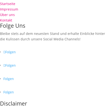
Startseite
Impressum
Über uns
Kontakt
Folge Uns
Bleibe stets auf dem neuesten Stand und erhalte Einblicke hinter
die Kulissen durch unsere Social Media Channels!
Folgen
Folgen
Folgen
Folgen
Disclaimer