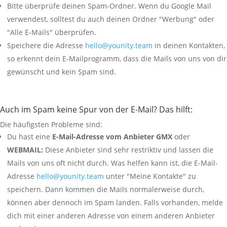
Bitte überprüfe deinen Spam-Ordner. Wenn du Google Mail
verwendest, solltest du auch deinen Ordner "Werbung" oder
"Alle E-Mails" überprüfen.
Speichere die Adresse
hello@younity.team
in deinen Kontakten,
so erkennt dein E-Mailprogramm, dass die Mails von uns von dir
gewünscht und kein Spam sind.
Auch im Spam keine Spur von der E-Mail? Das hilft:
Die häufigsten Probleme sind:
Du hast eine
E-Mail-Adresse vom
Anbieter GMX
oder
WEBMAIL:
Diese Anbieter sind sehr restriktiv und lassen die
Mails von uns oft nicht durch. Was helfen kann ist, die E-Mail-
Adresse
hello@younity.team
unter "Meine Kontakte" zu
speichern. Dann kommen die Mails normalerweise durch,
können aber dennoch im Spam landen. Falls vorhanden, melde
dich mit einer anderen Adresse von einem anderen Anbieter