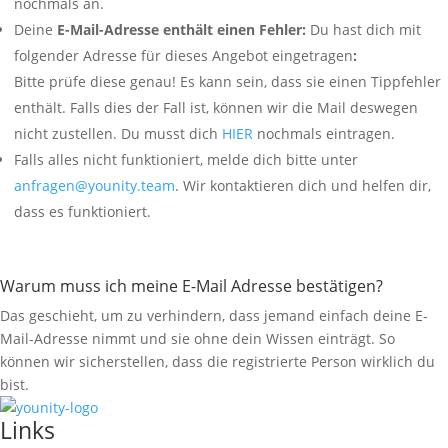
nochmals an.
Deine
E-Mail-Adresse enthält einen Fehler:
Du hast dich mit
folgender Adresse für dieses Angebot eingetragen
:
Bitte prüfe diese genau! Es kann sein, dass sie einen Tippfehler
enthält. Falls dies der Fall ist, können wir die Mail deswegen
nicht zustellen. Du musst dich
HIER
nochmals eintragen.
Falls alles nicht funktioniert, melde dich bitte unter
anfragen@younity.team
. Wir kontaktieren dich und helfen dir,
dass es funktioniert.
Warum muss ich meine E-Mail Adresse bestätigen?
Das geschieht, um zu verhindern, dass jemand einfach deine E-
Mail-Adresse nimmt und sie ohne dein Wissen einträgt. So
können wir sicherstellen, dass die registrierte Person wirklich du
bist.
Links