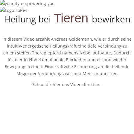
Tieren
Heilung bei
bewirken
In diesem Video erzählt Andreas Goldemann, wie er durch seine
intuitiv-energetische Heilungskraft eine tiefe Verbindung zu
einem steifen Therapiepferd namens Nobel aufbaute. Dadurch
löste er in Nobel emotionale Blockaden und er fand wieder
Bewegungsfreiheit. Eine kraftvolle Erinnerung an die heilende
Magie der Verbindung zwischen Mensch und Tier.
Schau dir hier das Video direkt an: