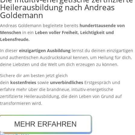
Heilerausbildung nach Andreas
Goldemann
Andreas Goldemann begleitete bereits
hunderttausende von
Menschen
in ein
Leben voller Freiheit, Leichtigkeit und
Lebensfreude.
In dieser
einzigartigen
Ausbildung
lernst du deinen einzigartigen
und authentischen Ausdruckskanal kennen, um Heilung für dich,
deine Liebsten und die Welt um dich erzeugen zu können.
Sichere dir am besten jetzt gleich
dein
kostenfreies
sowie
unverbindliches
Erstgespräch und
erfahre mehr über die brandneue, intuitiv-energetische
zertifizierte Heilerausbildung, die dein Leben von Grund auf
transformieren wird.
MEHR ERFAHREN