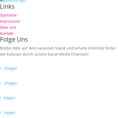
Links
Startseite
Impressum
Über uns
Kontakt
Folge Uns
Bleibe stets auf dem neuesten Stand und erhalte Einblicke hinter
die Kulissen durch unsere Social Media Channels!
Folgen
Folgen
Folgen
Folgen