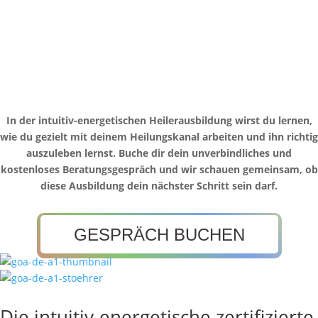
In der intuitiv-energetischen Heilerausbildung wirst du lernen,
wie du gezielt mit deinem Heilungskanal arbeiten und ihn richtig
auszuleben lernst. Buche dir dein unverbindliches und
kostenloses Beratungsgespräch und wir schauen gemeinsam, ob
diese Ausbildung dein nächster Schritt sein darf.
GESPRÄCH BUCHEN
Die intuitiv-energetische zertifizierte